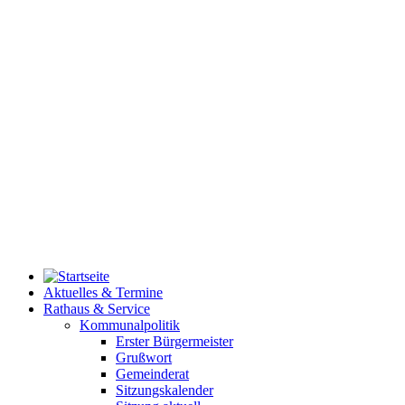
Aktuelles & Termine
Rathaus & Service
Kommunalpolitik
Erster Bürgermeister
Grußwort
Gemeinderat
Sitzungskalender