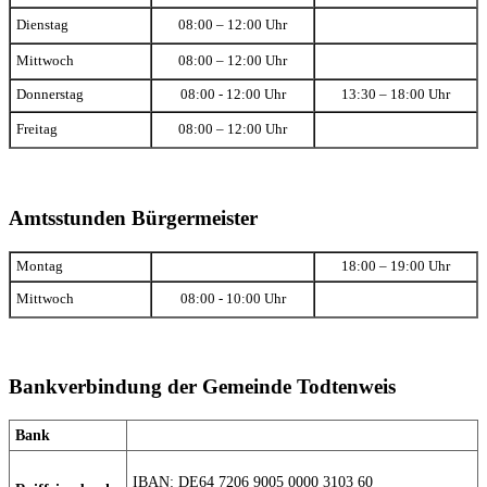
Dienstag
08:00 – 12:00 Uhr
Mittwoch
08:00 – 12:00 Uhr
Donnerstag
08:00 - 12:00 Uhr
13:30 – 18:00 Uhr
Freitag
08:00 – 12:00 Uhr
Amtsstunden Bürgermeister
Montag
18:00 – 19:00 Uhr
Mittwoch
08:00 - 10:00 Uhr
Bankverbindung der Gemeinde Todtenweis
Bank
IBAN: DE64 7206 9005 0000 3103 60