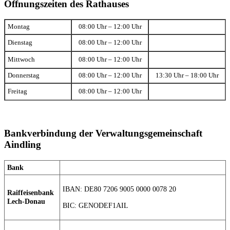
Öffnungszeiten des Rathauses
Montag
08:00 Uhr – 12:00 Uhr
Dienstag
08:00 Uhr – 12:00 Uhr
Mittwoch
08:00 Uhr – 12:00 Uhr
Donnerstag
08:00 Uhr – 12:00 Uhr
13:30 Uhr – 18:00 Uhr
Freitag
08:00 Uhr – 12:00 Uhr
Bankverbindung der Verwaltungsgemeinschaft
Aindling
Bank
IBAN: DE80 7206 9005 0000 0078 20
Raiffeisenbank
Lech-Donau
BIC: GENODEF1AIL