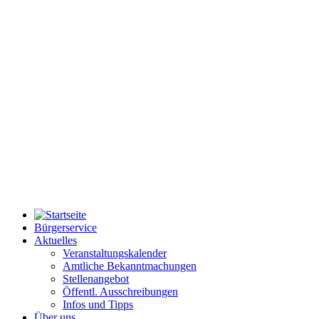
Bürgerservice
Aktuelles
Veranstaltungskalender
Amtliche Bekanntmachungen
Stellenangebot
Öffentl. Ausschreibungen
Infos und Tipps
Über uns