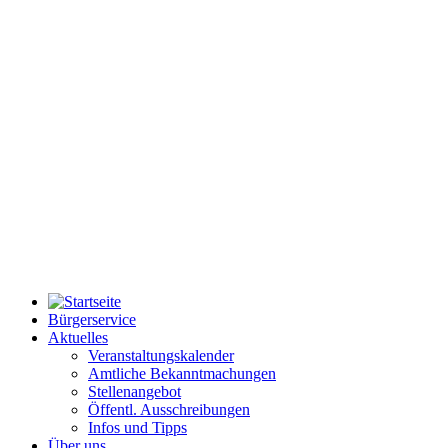
Bürgerservice
Aktuelles
Veranstaltungskalender
Amtliche Bekanntmachungen
Stellenangebot
Öffentl. Ausschreibungen
Infos und Tipps
Über uns