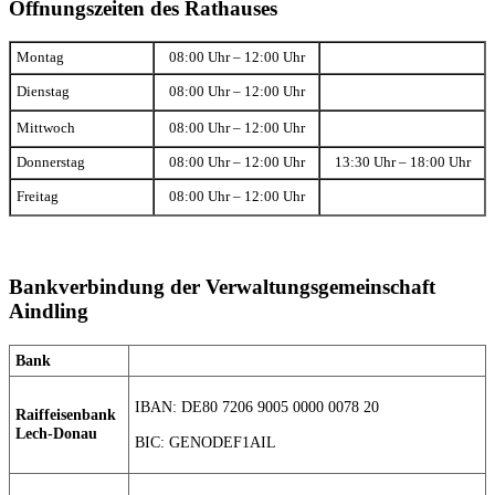
Öffnungszeiten des Rathauses
Montag
08:00 Uhr – 12:00 Uhr
Dienstag
08:00 Uhr – 12:00 Uhr
Mittwoch
08:00 Uhr – 12:00 Uhr
Donnerstag
08:00 Uhr – 12:00 Uhr
13:30 Uhr – 18:00 Uhr
Freitag
08:00 Uhr – 12:00 Uhr
Bankverbindung der Verwaltungsgemeinschaft
Aindling
Bank
IBAN: DE80 7206 9005 0000 0078 20
Raiffeisenbank
Lech-Donau
BIC: GENODEF1AIL