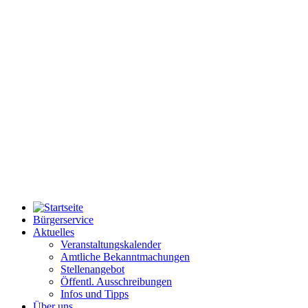
Bürgerservice
Aktuelles
Veranstaltungskalender
Amtliche Bekanntmachungen
Stellenangebot
Öffentl. Ausschreibungen
Infos und Tipps
Über uns