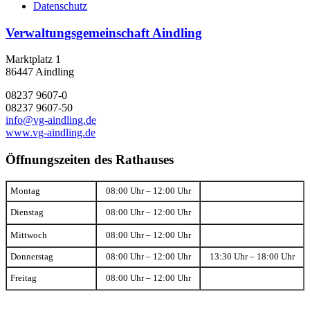
Datenschutz
Verwaltungsgemeinschaft Aindling
Marktplatz 1
86447 Aindling
08237 9607-0
08237 9607-50
info@vg-aindling.de
www.vg-aindling.de
Öffnungszeiten des Rathauses
Montag
08:00 Uhr – 12:00 Uhr
Dienstag
08:00 Uhr – 12:00 Uhr
Mittwoch
08:00 Uhr – 12:00 Uhr
Donnerstag
08:00 Uhr – 12:00 Uhr
13:30 Uhr – 18:00 Uhr
Freitag
08:00 Uhr – 12:00 Uhr