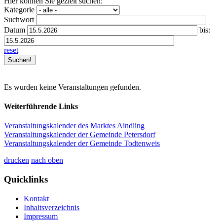
Hier können Sie gezielt suchen:
Kategorie
Suchwort
Datum
bis:
reset
Es wurden keine Veranstaltungen gefunden.
Weiterführende Links
Veranstaltungskalender des Marktes Aindling
Veranstaltungskalender der Gemeinde Petersdorf
Veranstaltungskalender der Gemeinde Todtenweis
drucken
nach oben
Quicklinks
Kontakt
Inhaltsverzeichnis
Impressum