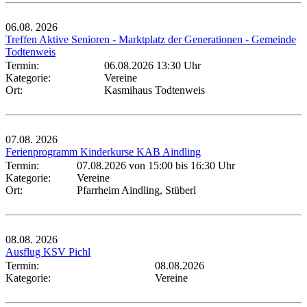
06.08.
2026
Treffen Aktive Senioren - Marktplatz der Generationen - Gemeinde
Todtenweis
Termin:
06.08.2026 13:30 Uhr
Kategorie:
Vereine
Ort:
Kasmihaus Todtenweis
07.08.
2026
Ferienprogramm Kinderkurse KAB Aindling
Termin:
07.08.2026 von 15:00
bis 16:30 Uhr
Kategorie:
Vereine
Ort:
Pfarrheim Aindling, Stüberl
08.08.
2026
Ausflug KSV Pichl
Termin:
08.08.2026
Kategorie:
Vereine