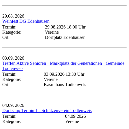
29.08.
2026
Weinfest DG Edenhausen
Termin:
29.08.2026 18:00 Uhr
Kategorie:
Vereine
Ort:
Dorfplatz Edenhausen
03.09.
2026
Treffen Aktive Senioren - Marktplatz der Generationen - Gemeinde
Todtenweis
Termin:
03.09.2026 13:30 Uhr
Kategorie:
Vereine
Ort:
Kasmihaus Todtenweis
04.09.
2026
Dorf-Cup Termin 1 - Schützenverein Todtenweis
Termin:
04.09.2026
Kategorie:
Vereine