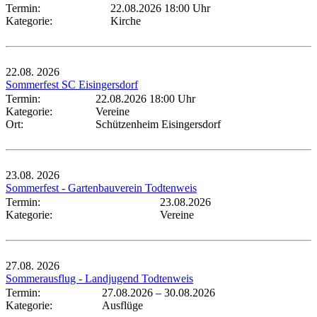
Termin:
22.08.2026 18:00 Uhr
Kategorie:
Kirche
22.08.
2026
Sommerfest SC Eisingersdorf
Termin:
22.08.2026 18:00 Uhr
Kategorie:
Vereine
Ort:
Schützenheim Eisingersdorf
23.08.
2026
Sommerfest - Gartenbauverein Todtenweis
Termin:
23.08.2026
Kategorie:
Vereine
27.08.
2026
Sommerausflug - Landjugend Todtenweis
Termin:
27.08.2026
–
30.08.2026
Kategorie:
Ausflüge