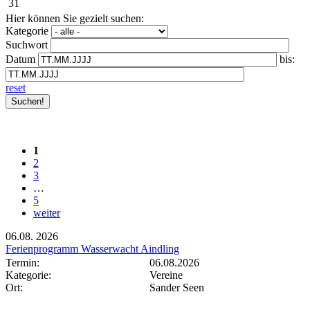
31
Hier können Sie gezielt suchen:
Kategorie
Suchwort
Datum
bis:
reset
1
2
3
…
5
weiter
06.08.
2026
Ferienprogramm Wasserwacht Aindling
Termin:
06.08.2026
Kategorie:
Vereine
Ort:
Sander Seen