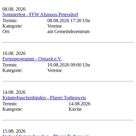
08.08.
2026
Sommerfest - FFW Alsmoos-Petersdorf
Termin:
08.08.2026 17:30 Uhr
Kategorie:
Vereine
Ort:
am Gemeindezentrum
10.08.
2026
Ferienprogramm - Ortszeit e.V.
Termin:
10.08.2026 09:00 Uhr
Kategorie:
Vereine
14.08.
2026
Kräuterbuschenbinden - Pfarrei Todtenweis
Termin:
14.08.2026
Kategorie:
Kirche
15.08.
2026