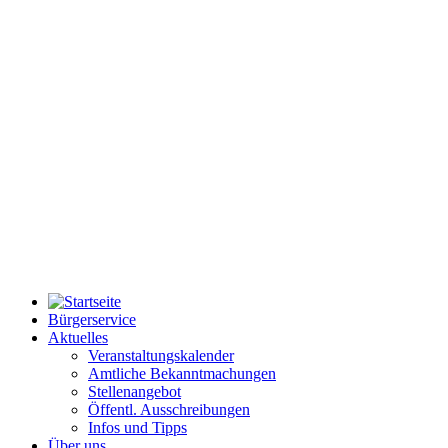
Bürgerservice
Aktuelles
Veranstaltungskalender
Amtliche Bekanntmachungen
Stellenangebot
Öffentl. Ausschreibungen
Infos und Tipps
Über uns