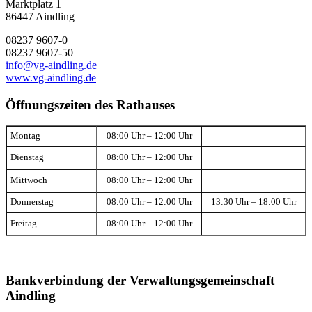
Marktplatz 1
86447 Aindling
08237 9607-0
08237 9607-50
info@vg-aindling.de
www.vg-aindling.de
Öffnungszeiten des Rathauses
Montag
08:00 Uhr – 12:00 Uhr
Dienstag
08:00 Uhr – 12:00 Uhr
Mittwoch
08:00 Uhr – 12:00 Uhr
Donnerstag
08:00 Uhr – 12:00 Uhr
13:30 Uhr – 18:00 Uhr
Freitag
08:00 Uhr – 12:00 Uhr
Bankverbindung der Verwaltungsgemeinschaft
Aindling