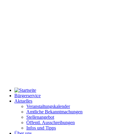
Bürgerservice
Aktuelles
Veranstaltungskalender
Amtliche Bekanntmachungen
Stellenangebot
Öffentl. Ausschreibungen
Infos und Tipps
Über uns