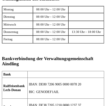
Montag
08:00 Uhr – 12:00 Uhr
Dienstag
08:00 Uhr – 12:00 Uhr
Mittwoch
08:00 Uhr – 12:00 Uhr
Donnerstag
08:00 Uhr – 12:00 Uhr
13:30 Uhr – 18:00 Uhr
Freitag
08:00 Uhr – 12:00 Uhr
Bankverbindung der Verwaltungsgemeinschaft
Aindling
Bank
IBAN: DE80 7206 9005 0000 0078 20
Raiffeisenbank
Lech-Donau
BIC: GENODEF1AIL
IBAN: DE38 7205 1210 0000 1237 37