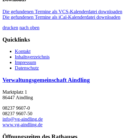
Die gefundenen Termine als VCS-Kalenderdatei downloaden
Die gefundenen Termine als iCal-Kalenderdatei downloaden
drucken
nach oben
Quicklinks
Kontakt
Inhaltsverzeichnis
Impressum
Datenschutz
Verwaltungsgemeinschaft Aindling
Marktplatz 1
86447 Aindling
08237 9607-0
08237 9607-50
info@vg-aindling.de
www.vg-aindling.de
Öffnungszeiten des Rathauses