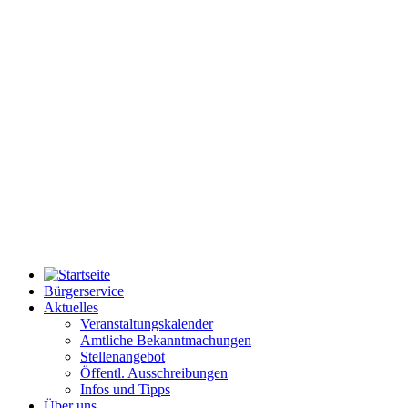
Bürgerservice
Aktuelles
Veranstaltungskalender
Amtliche Bekanntmachungen
Stellenangebot
Öffentl. Ausschreibungen
Infos und Tipps
Über uns