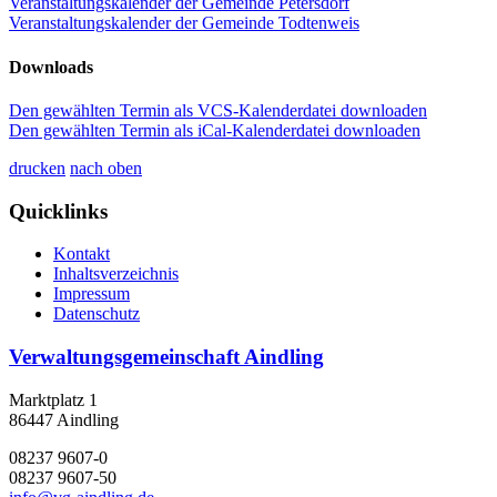
Veranstaltungskalender der Gemeinde Petersdorf
Veranstaltungskalender der Gemeinde Todtenweis
Downloads
Den gewählten Termin als VCS-Kalenderdatei downloaden
Den gewählten Termin als iCal-Kalenderdatei downloaden
drucken
nach oben
Quicklinks
Kontakt
Inhaltsverzeichnis
Impressum
Datenschutz
Verwaltungsgemeinschaft Aindling
Marktplatz 1
86447 Aindling
08237 9607-0
08237 9607-50