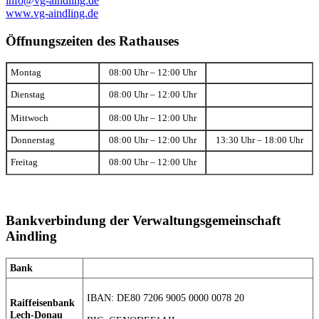
info@vg-aindling.de
www.vg-aindling.de
Öffnungszeiten des Rathauses
Montag
08:00 Uhr – 12:00 Uhr
Dienstag
08:00 Uhr – 12:00 Uhr
Mittwoch
08:00 Uhr – 12:00 Uhr
Donnerstag
08:00 Uhr – 12:00 Uhr
13:30 Uhr – 18:00 Uhr
Freitag
08:00 Uhr – 12:00 Uhr
Bankverbindung der Verwaltungsgemeinschaft
Aindling
Bank
IBAN: DE80 7206 9005 0000 0078 20
Raiffeisenbank
Lech-Donau