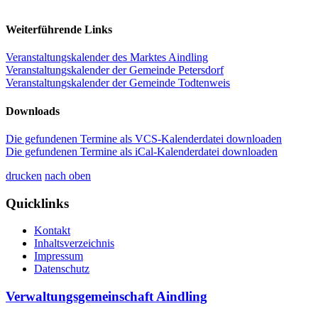
Weiterführende Links
Veranstaltungskalender des Marktes Aindling
Veranstaltungskalender der Gemeinde Petersdorf
Veranstaltungskalender der Gemeinde Todtenweis
Downloads
Die gefundenen Termine als VCS-Kalenderdatei downloaden
Die gefundenen Termine als iCal-Kalenderdatei downloaden
drucken
nach oben
Quicklinks
Kontakt
Inhaltsverzeichnis
Impressum
Datenschutz
Verwaltungsgemeinschaft Aindling