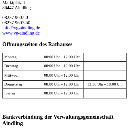
Marktplatz 1
86447 Aindling
08237 9607-0
08237 9607-50
info@vg-aindling.de
www.vg-aindling.de
Öffnungszeiten des Rathauses
Montag
08:00 Uhr – 12:00 Uhr
Dienstag
08:00 Uhr – 12:00 Uhr
Mittwoch
08:00 Uhr – 12:00 Uhr
Donnerstag
08:00 Uhr – 12:00 Uhr
13:30 Uhr – 18:00 Uhr
Freitag
08:00 Uhr – 12:00 Uhr
Bankverbindung der Verwaltungsgemeinschaft
Aindling