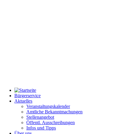
Bürgerservice
Aktuelles
Veranstaltungskalender
Amtliche Bekanntmachungen
Stellenangebot
Öffentl. Ausschreibungen
Infos und Tipps
Über uns