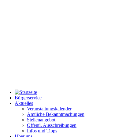
Bürgerservice
Aktuelles
Veranstaltungskalender
Amtliche Bekanntmachungen
Stellenangebot
Öffentl. Ausschreibungen
Infos und Tipps
Über uns