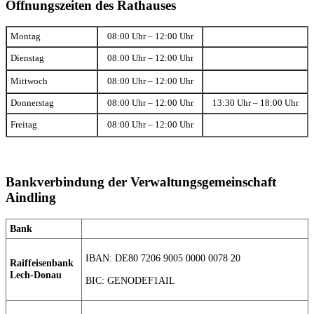
Öffnungszeiten des Rathauses
Montag
08:00 Uhr – 12:00 Uhr
Dienstag
08:00 Uhr – 12:00 Uhr
Mittwoch
08:00 Uhr – 12:00 Uhr
Donnerstag
08:00 Uhr – 12:00 Uhr
13:30 Uhr – 18:00 Uhr
Freitag
08:00 Uhr – 12:00 Uhr
Bankverbindung der Verwaltungsgemeinschaft
Aindling
Bank
IBAN: DE80 7206 9005 0000 0078 20
Raiffeisenbank
Lech-Donau
BIC: GENODEF1AIL