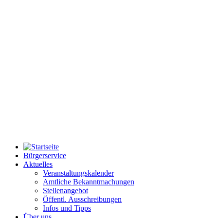
Bürgerservice
Aktuelles
Veranstaltungskalender
Amtliche Bekanntmachungen
Stellenangebot
Öffentl. Ausschreibungen
Infos und Tipps
Über uns