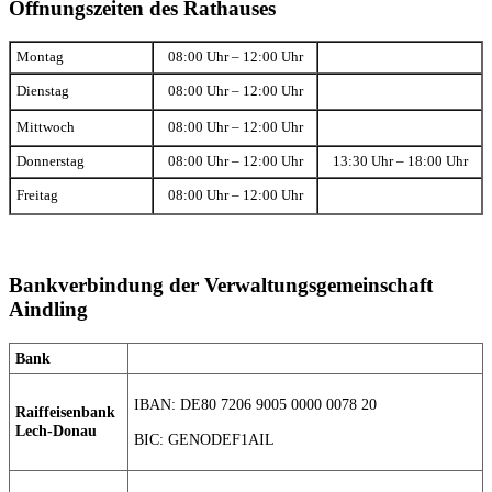
Öffnungszeiten des Rathauses
Montag
08:00 Uhr – 12:00 Uhr
Dienstag
08:00 Uhr – 12:00 Uhr
Mittwoch
08:00 Uhr – 12:00 Uhr
Donnerstag
08:00 Uhr – 12:00 Uhr
13:30 Uhr – 18:00 Uhr
Freitag
08:00 Uhr – 12:00 Uhr
Bankverbindung der Verwaltungsgemeinschaft
Aindling
Bank
IBAN: DE80 7206 9005 0000 0078 20
Raiffeisenbank
Lech-Donau
BIC: GENODEF1AIL