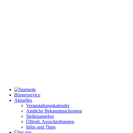
Bürgerservice
Aktuelles
Veranstaltungskalender
Amtliche Bekanntmachungen
Stellenangebot
Öffentl. Ausschreibungen
Infos und Tipps
Über uns