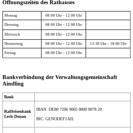
Öffnungszeiten des Rathauses
Montag
08:00 Uhr – 12:00 Uhr
Dienstag
08:00 Uhr – 12:00 Uhr
Mittwoch
08:00 Uhr – 12:00 Uhr
Donnerstag
08:00 Uhr – 12:00 Uhr
13:30 Uhr – 18:00 Uhr
Freitag
08:00 Uhr – 12:00 Uhr
Bankverbindung der Verwaltungsgemeinschaft
Aindling
Bank
IBAN: DE80 7206 9005 0000 0078 20
Raiffeisenbank
Lech-Donau
BIC: GENODEF1AIL