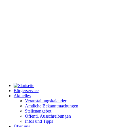
Bürgerservice
Aktuelles
Veranstaltungskalender
Amtliche Bekanntmachungen
Stellenangebot
Öffentl. Ausschreibungen
Infos und Tipps
Über uns