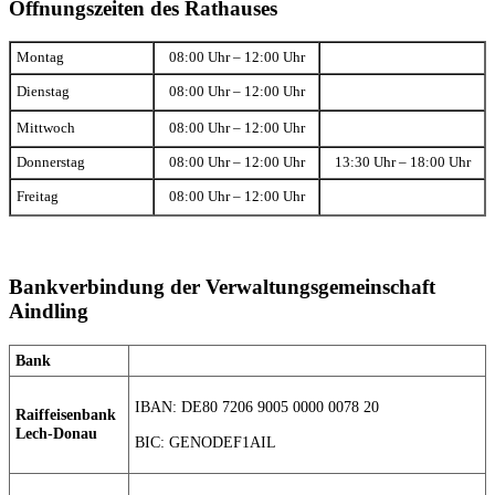
Öffnungszeiten des Rathauses
Montag
08:00 Uhr – 12:00 Uhr
Dienstag
08:00 Uhr – 12:00 Uhr
Mittwoch
08:00 Uhr – 12:00 Uhr
Donnerstag
08:00 Uhr – 12:00 Uhr
13:30 Uhr – 18:00 Uhr
Freitag
08:00 Uhr – 12:00 Uhr
Bankverbindung der Verwaltungsgemeinschaft
Aindling
Bank
IBAN: DE80 7206 9005 0000 0078 20
Raiffeisenbank
Lech-Donau
BIC: GENODEF1AIL