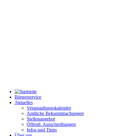
Bürgerservice
Aktuelles
Veranstaltungskalender
Amtliche Bekanntmachungen
Stellenangebot
Öffentl. Ausschreibungen
Infos und Tipps
Über uns