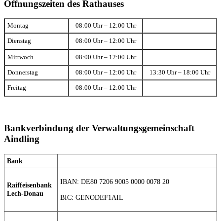
Öffnungszeiten des Rathauses
Montag
08:00 Uhr – 12:00 Uhr
Dienstag
08:00 Uhr – 12:00 Uhr
Mittwoch
08:00 Uhr – 12:00 Uhr
Donnerstag
08:00 Uhr – 12:00 Uhr
13:30 Uhr – 18:00 Uhr
Freitag
08:00 Uhr – 12:00 Uhr
Bankverbindung der Verwaltungsgemeinschaft
Aindling
Bank
IBAN: DE80 7206 9005 0000 0078 20
Raiffeisenbank
Lech-Donau
BIC: GENODEF1AIL