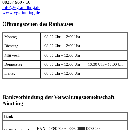
08237 9607-50
info@vg-aindling.de
www.vg-aindling.de
Öffnungszeiten des Rathauses
Montag
08:00 Uhr – 12:00 Uhr
Dienstag
08:00 Uhr – 12:00 Uhr
Mittwoch
08:00 Uhr – 12:00 Uhr
Donnerstag
08:00 Uhr – 12:00 Uhr
13:30 Uhr – 18:00 Uhr
Freitag
08:00 Uhr – 12:00 Uhr
Bankverbindung der Verwaltungsgemeinschaft
Aindling
Bank
IBAN: DE80 7206 9005 0000 0078 20