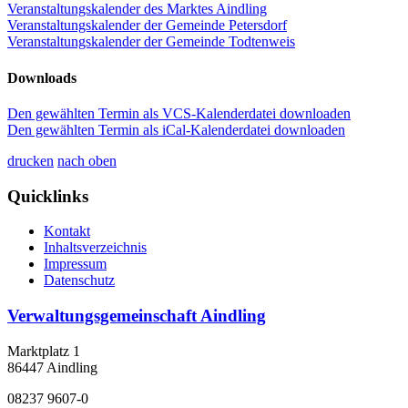
Veranstaltungskalender des Marktes Aindling
Veranstaltungskalender der Gemeinde Petersdorf
Veranstaltungskalender der Gemeinde Todtenweis
Downloads
Den gewählten Termin als VCS-Kalenderdatei downloaden
Den gewählten Termin als iCal-Kalenderdatei downloaden
drucken
nach oben
Quicklinks
Kontakt
Inhaltsverzeichnis
Impressum
Datenschutz
Verwaltungsgemeinschaft Aindling
Marktplatz 1
86447 Aindling
08237 9607-0