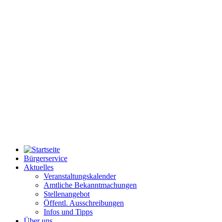
Bürgerservice
Aktuelles
Veranstaltungskalender
Amtliche Bekanntmachungen
Stellenangebot
Öffentl. Ausschreibungen
Infos und Tipps
Über uns