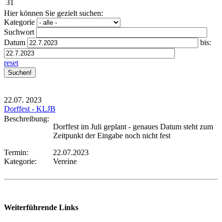
31
Hier können Sie gezielt suchen:
Kategorie
Suchwort
Datum
bis:
reset
22.07.
2023
Dorffest - KLJB
Beschreibung:
Dorffest im Juli geplant - genaues Datum steht zum
Zeitpunkt der Eingabe noch nicht fest
Termin:
22.07.2023
Kategorie:
Vereine
Weiterführende Links