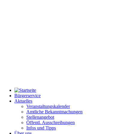
Bürgerservice
Aktuelles
Veranstaltungskalender
Amtliche Bekanntmachungen
Stellenangebot
Öffentl. Ausschreibungen
Infos und Tipps
Über uns