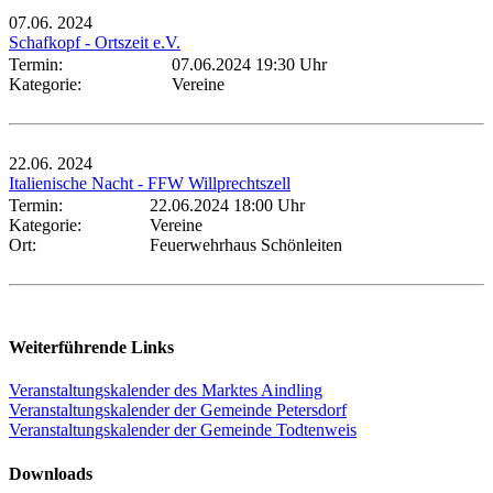
07.06.
2024
Schafkopf - Ortszeit e.V.
Termin:
07.06.2024 19:30 Uhr
Kategorie:
Vereine
22.06.
2024
Italienische Nacht - FFW Willprechtszell
Termin:
22.06.2024 18:00 Uhr
Kategorie:
Vereine
Ort:
Feuerwehrhaus Schönleiten
Weiterführende Links
Veranstaltungskalender des Marktes Aindling
Veranstaltungskalender der Gemeinde Petersdorf
Veranstaltungskalender der Gemeinde Todtenweis
Downloads