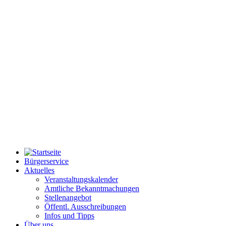
Bürgerservice
Aktuelles
Veranstaltungskalender
Amtliche Bekanntmachungen
Stellenangebot
Öffentl. Ausschreibungen
Infos und Tipps
Über uns