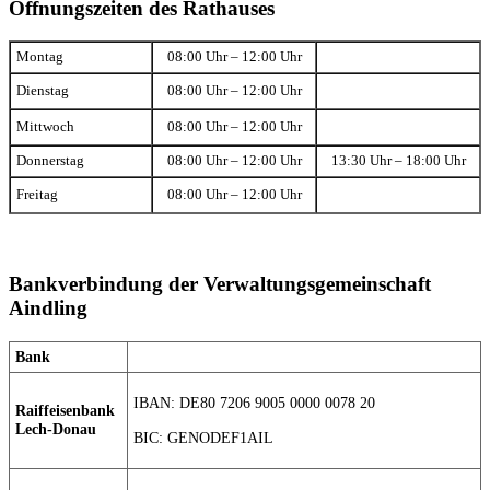
Öffnungszeiten des Rathauses
Montag
08:00 Uhr – 12:00 Uhr
Dienstag
08:00 Uhr – 12:00 Uhr
Mittwoch
08:00 Uhr – 12:00 Uhr
Donnerstag
08:00 Uhr – 12:00 Uhr
13:30 Uhr – 18:00 Uhr
Freitag
08:00 Uhr – 12:00 Uhr
Bankverbindung der Verwaltungsgemeinschaft
Aindling
Bank
IBAN: DE80 7206 9005 0000 0078 20
Raiffeisenbank
Lech-Donau
BIC: GENODEF1AIL