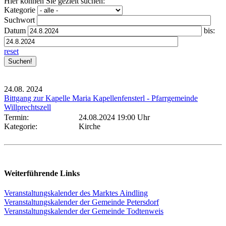
Hier können Sie gezielt suchen:
Kategorie
Suchwort
Datum
bis:
reset
24.08.
2024
Bittgang zur Kapelle Maria Kapellenfensterl - Pfarrgemeinde
Willprechtszell
Termin:
24.08.2024 19:00 Uhr
Kategorie:
Kirche
Weiterführende Links
Veranstaltungskalender des Marktes Aindling
Veranstaltungskalender der Gemeinde Petersdorf
Veranstaltungskalender der Gemeinde Todtenweis