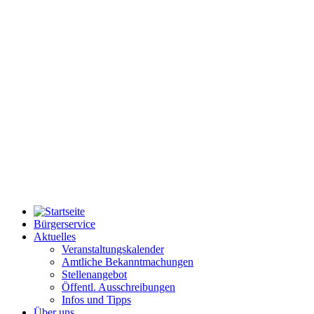
Bürgerservice
Aktuelles
Veranstaltungskalender
Amtliche Bekanntmachungen
Stellenangebot
Öffentl. Ausschreibungen
Infos und Tipps
Über uns