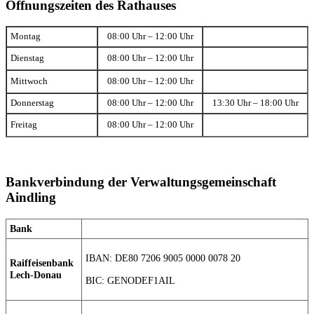
Öffnungszeiten des Rathauses
Montag
08:00 Uhr – 12:00 Uhr
Dienstag
08:00 Uhr – 12:00 Uhr
Mittwoch
08:00 Uhr – 12:00 Uhr
Donnerstag
08:00 Uhr – 12:00 Uhr
13:30 Uhr – 18:00 Uhr
Freitag
08:00 Uhr – 12:00 Uhr
Bankverbindung der Verwaltungsgemeinschaft
Aindling
Bank
IBAN: DE80 7206 9005 0000 0078 20
Raiffeisenbank
Lech-Donau
BIC: GENODEF1AIL