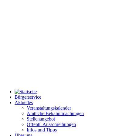
Bürgerservice
Aktuelles
Veranstaltungskalender
Amtliche Bekanntmachungen
Stellenangebot
Öffentl. Ausschreibungen
Infos und Tipps
Über uns