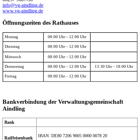
info@vg-aindling.de
www.vg-aindling.de
Öffnungszeiten des Rathauses
Montag
08:00 Uhr – 12:00 Uhr
Dienstag
08:00 Uhr – 12:00 Uhr
Mittwoch
08:00 Uhr – 12:00 Uhr
Donnerstag
08:00 Uhr – 12:00 Uhr
13:30 Uhr – 18:00 Uhr
Freitag
08:00 Uhr – 12:00 Uhr
Bankverbindung der Verwaltungsgemeinschaft
Aindling
Bank
IBAN: DE80 7206 9005 0000 0078 20
Raiffeisenbank