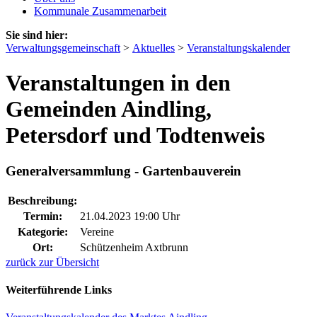
Kommunale Zusammenarbeit
Sie sind hier:
Verwaltungsgemeinschaft
>
Aktuelles
>
Veranstaltungskalender
Veranstaltungen in den
Gemeinden Aindling,
Petersdorf und Todtenweis
Generalversammlung - Gartenbauverein
Beschreibung:
Termin:
21.04.2023 19:00 Uhr
Kategorie:
Vereine
Ort:
Schützenheim Axtbrunn
zurück zur Übersicht
Weiterführende Links