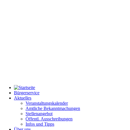
Bürgerservice
Aktuelles
Veranstaltungskalender
Amtliche Bekanntmachungen
Stellenangebot
Öffentl. Ausschreibungen
Infos und Tipps
Über uns