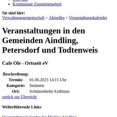
Kommunale Zusammenarbeit
Sie sind hier:
Verwaltungsgemeinschaft
>
Aktuelles
>
Veranstaltungskalender
Veranstaltungen in den
Gemeinden Aindling,
Petersdorf und Todtenweis
Cafe Ole - Ortszeit eV
Beschreibung:
Termin:
01.06.2023 14:15 Uhr
Kategorie:
Senioren
Ort:
Schützenheim Axtbrunn
zurück zur Übersicht
Weiterführende Links