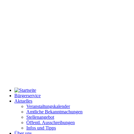
Bürgerservice
Aktuelles
Veranstaltungskalender
Amtliche Bekanntmachungen
Stellenangebot
Öffentl. Ausschreibungen
Infos und Tipps
Über uns