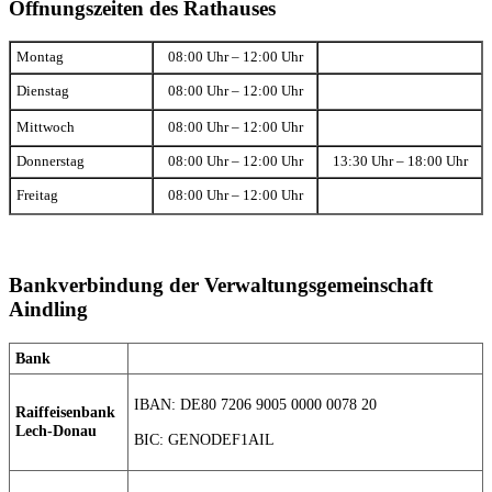
Öffnungszeiten des Rathauses
Montag
08:00 Uhr – 12:00 Uhr
Dienstag
08:00 Uhr – 12:00 Uhr
Mittwoch
08:00 Uhr – 12:00 Uhr
Donnerstag
08:00 Uhr – 12:00 Uhr
13:30 Uhr – 18:00 Uhr
Freitag
08:00 Uhr – 12:00 Uhr
Bankverbindung der Verwaltungsgemeinschaft
Aindling
Bank
IBAN: DE80 7206 9005 0000 0078 20
Raiffeisenbank
Lech-Donau
BIC: GENODEF1AIL