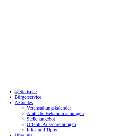
Bürgerservice
Aktuelles
Veranstaltungskalender
Amtliche Bekanntmachungen
Stellenangebot
Öffentl. Ausschreibungen
Infos und Tipps
Über uns