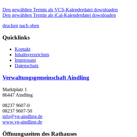
Den gewählten Termin als VCS-Kalenderdatei downloaden
Den gewählten Termin als iCal-Kalenderdatei downloaden
drucken
nach oben
Quicklinks
Kontakt
Inhaltsverzeichnis
Impressum
Datenschutz
Verwaltungsgemeinschaft Aindling
Marktplatz 1
86447 Aindling
08237 9607-0
08237 9607-50
info@vg-aindling.de
www.vg-aindling.de
Öffnungszeiten des Rathauses