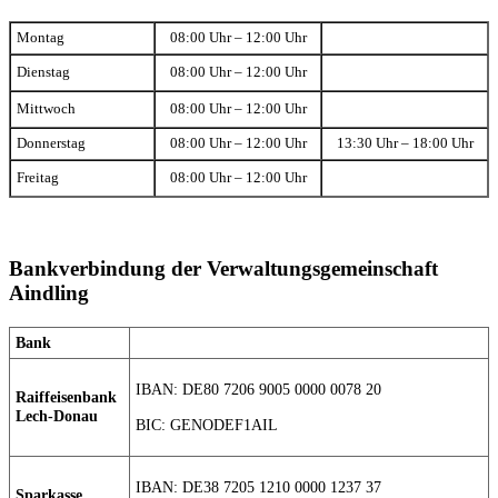
Montag
08:00 Uhr – 12:00 Uhr
Dienstag
08:00 Uhr – 12:00 Uhr
Mittwoch
08:00 Uhr – 12:00 Uhr
Donnerstag
08:00 Uhr – 12:00 Uhr
13:30 Uhr – 18:00 Uhr
Freitag
08:00 Uhr – 12:00 Uhr
Bankverbindung der Verwaltungsgemeinschaft
Aindling
Bank
IBAN: DE80 7206 9005 0000 0078 20
Raiffeisenbank
Lech-Donau
BIC: GENODEF1AIL
IBAN: DE38 7205 1210 0000 1237 37
Sparkasse