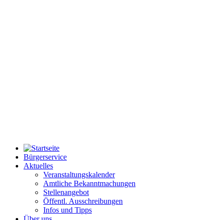
Bürgerservice
Aktuelles
Veranstaltungskalender
Amtliche Bekanntmachungen
Stellenangebot
Öffentl. Ausschreibungen
Infos und Tipps
Über uns