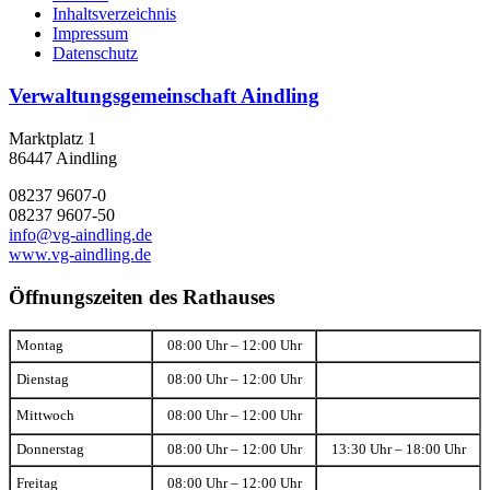
Inhaltsverzeichnis
Impressum
Datenschutz
Verwaltungsgemeinschaft Aindling
Marktplatz 1
86447 Aindling
08237 9607-0
08237 9607-50
info@vg-aindling.de
www.vg-aindling.de
Öffnungszeiten des Rathauses
Montag
08:00 Uhr – 12:00 Uhr
Dienstag
08:00 Uhr – 12:00 Uhr
Mittwoch
08:00 Uhr – 12:00 Uhr
Donnerstag
08:00 Uhr – 12:00 Uhr
13:30 Uhr – 18:00 Uhr
Freitag
08:00 Uhr – 12:00 Uhr