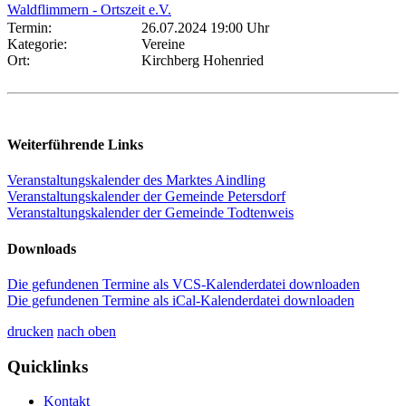
Waldflimmern - Ortszeit e.V.
Termin:
26.07.2024 19:00 Uhr
Kategorie:
Vereine
Ort:
Kirchberg Hohenried
Weiterführende Links
Veranstaltungskalender des Marktes Aindling
Veranstaltungskalender der Gemeinde Petersdorf
Veranstaltungskalender der Gemeinde Todtenweis
Downloads
Die gefundenen Termine als VCS-Kalenderdatei downloaden
Die gefundenen Termine als iCal-Kalenderdatei downloaden
drucken
nach oben
Quicklinks
Kontakt