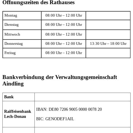
Öffnungszeiten des Rathauses
Montag
08:00 Uhr – 12:00 Uhr
Dienstag
08:00 Uhr – 12:00 Uhr
Mittwoch
08:00 Uhr – 12:00 Uhr
Donnerstag
08:00 Uhr – 12:00 Uhr
13:30 Uhr – 18:00 Uhr
Freitag
08:00 Uhr – 12:00 Uhr
Bankverbindung der Verwaltungsgemeinschaft
Aindling
Bank
IBAN: DE80 7206 9005 0000 0078 20
Raiffeisenbank
Lech-Donau
BIC: GENODEF1AIL