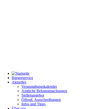
Bürgerservice
Aktuelles
Veranstaltungskalender
Amtliche Bekanntmachungen
Stellenangebot
Öffentl. Ausschreibungen
Infos und Tipps
Über uns