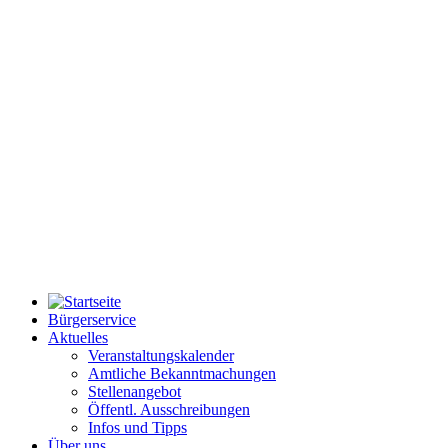
Bürgerservice
Aktuelles
Veranstaltungskalender
Amtliche Bekanntmachungen
Stellenangebot
Öffentl. Ausschreibungen
Infos und Tipps
Über uns