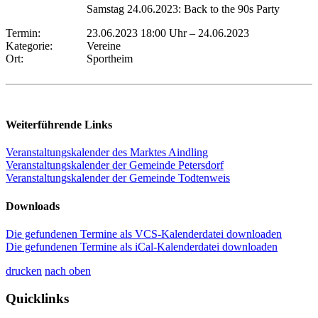
Samstag 24.06.2023: Back to the 90s Party
Termin:
23.06.2023 18:00 Uhr
–
24.06.2023
Kategorie:
Vereine
Ort:
Sportheim
Weiterführende Links
Veranstaltungskalender des Marktes Aindling
Veranstaltungskalender der Gemeinde Petersdorf
Veranstaltungskalender der Gemeinde Todtenweis
Downloads
Die gefundenen Termine als VCS-Kalenderdatei downloaden
Die gefundenen Termine als iCal-Kalenderdatei downloaden
drucken
nach oben
Quicklinks