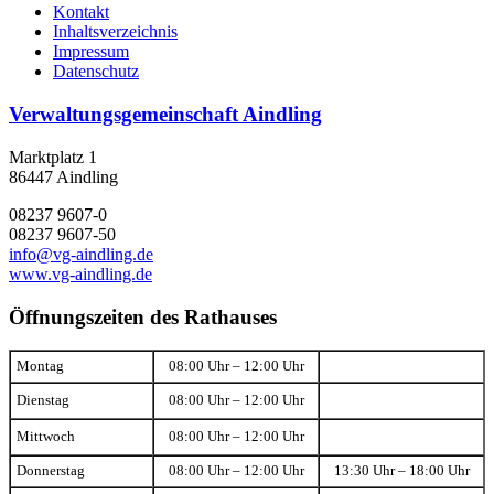
Kontakt
Inhaltsverzeichnis
Impressum
Datenschutz
Verwaltungsgemeinschaft Aindling
Marktplatz 1
86447 Aindling
08237 9607-0
08237 9607-50
info@vg-aindling.de
www.vg-aindling.de
Öffnungszeiten des Rathauses
Montag
08:00 Uhr – 12:00 Uhr
Dienstag
08:00 Uhr – 12:00 Uhr
Mittwoch
08:00 Uhr – 12:00 Uhr
Donnerstag
08:00 Uhr – 12:00 Uhr
13:30 Uhr – 18:00 Uhr