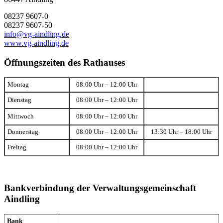
08237 9607-0
08237 9607-50
info@vg-aindling.de
www.vg-aindling.de
Öffnungszeiten des Rathauses
Montag
08:00 Uhr – 12:00 Uhr
Dienstag
08:00 Uhr – 12:00 Uhr
Mittwoch
08:00 Uhr – 12:00 Uhr
Donnerstag
08:00 Uhr – 12:00 Uhr
13:30 Uhr – 18:00 Uhr
Freitag
08:00 Uhr – 12:00 Uhr
Bankverbindung der Verwaltungsgemeinschaft
Aindling
Bank