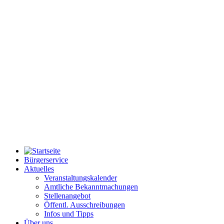
Bürgerservice
Aktuelles
Veranstaltungskalender
Amtliche Bekanntmachungen
Stellenangebot
Öffentl. Ausschreibungen
Infos und Tipps
Über uns