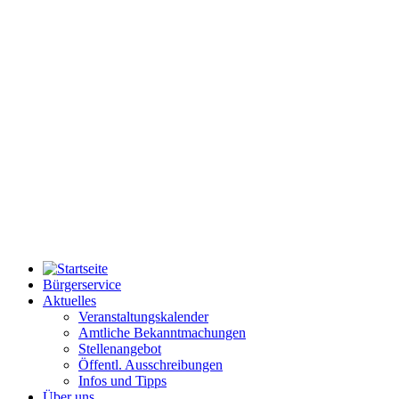
Bürgerservice
Aktuelles
Veranstaltungskalender
Amtliche Bekanntmachungen
Stellenangebot
Öffentl. Ausschreibungen
Infos und Tipps
Über uns