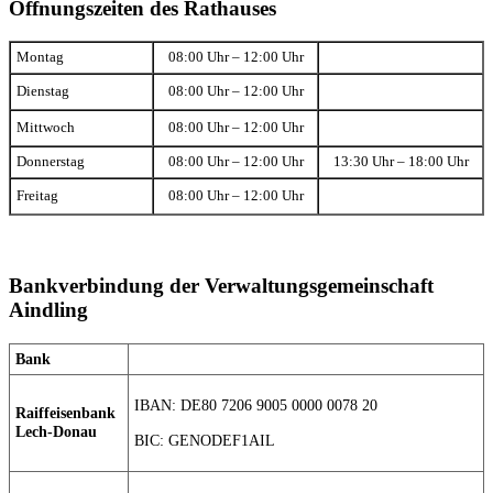
Öffnungszeiten des Rathauses
Montag
08:00 Uhr – 12:00 Uhr
Dienstag
08:00 Uhr – 12:00 Uhr
Mittwoch
08:00 Uhr – 12:00 Uhr
Donnerstag
08:00 Uhr – 12:00 Uhr
13:30 Uhr – 18:00 Uhr
Freitag
08:00 Uhr – 12:00 Uhr
Bankverbindung der Verwaltungsgemeinschaft
Aindling
Bank
IBAN: DE80 7206 9005 0000 0078 20
Raiffeisenbank
Lech-Donau
BIC: GENODEF1AIL