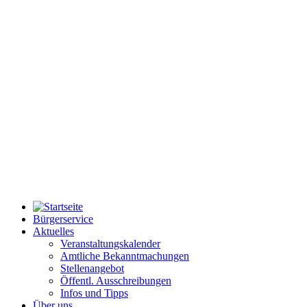
Bürgerservice
Aktuelles
Veranstaltungskalender
Amtliche Bekanntmachungen
Stellenangebot
Öffentl. Ausschreibungen
Infos und Tipps
Über uns