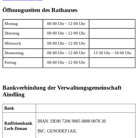
Öffnungszeiten des Rathauses
Montag
08:00 Uhr – 12:00 Uhr
Dienstag
08:00 Uhr – 12:00 Uhr
Mittwoch
08:00 Uhr – 12:00 Uhr
Donnerstag
08:00 Uhr – 12:00 Uhr
13:30 Uhr – 18:00 Uhr
Freitag
08:00 Uhr – 12:00 Uhr
Bankverbindung der Verwaltungsgemeinschaft
Aindling
Bank
IBAN: DE80 7206 9005 0000 0078 20
Raiffeisenbank
Lech-Donau
BIC: GENODEF1AIL