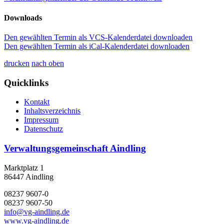
Downloads
Den gewählten Termin als VCS-Kalenderdatei downloaden
Den gewählten Termin als iCal-Kalenderdatei downloaden
drucken
nach oben
Quicklinks
Kontakt
Inhaltsverzeichnis
Impressum
Datenschutz
Verwaltungsgemeinschaft Aindling
Marktplatz 1
86447 Aindling
08237 9607-0
08237 9607-50
info@vg-aindling.de
www.vg-aindling.de