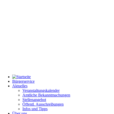
Bürgerservice
Aktuelles
Veranstaltungskalender
Amtliche Bekanntmachungen
Stellenangebot
Öffentl. Ausschreibungen
Infos und Tipps
Über uns