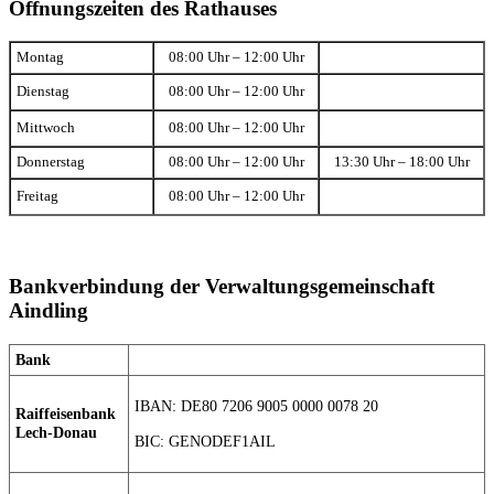
Öffnungszeiten des Rathauses
Montag
08:00 Uhr – 12:00 Uhr
Dienstag
08:00 Uhr – 12:00 Uhr
Mittwoch
08:00 Uhr – 12:00 Uhr
Donnerstag
08:00 Uhr – 12:00 Uhr
13:30 Uhr – 18:00 Uhr
Freitag
08:00 Uhr – 12:00 Uhr
Bankverbindung der Verwaltungsgemeinschaft
Aindling
Bank
IBAN: DE80 7206 9005 0000 0078 20
Raiffeisenbank
Lech-Donau
BIC: GENODEF1AIL