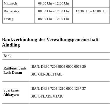
Mittwoch
08:00 Uhr – 12:00 Uhr
Donnerstag
08:00 Uhr – 12:00 Uhr
13:30 Uhr – 18:00 Uhr
Freitag
08:00 Uhr – 12:00 Uhr
Bankverbindung der Verwaltungsgemeinschaft
Aindling
Bank
IBAN: DE80 7206 9005 0000 0078 20
Raiffeisenbank
Lech-Donau
BIC: GENODEF1AIL
IBAN: DE38 7205 1210 0000 1237 37
Sparkasse
Altbayern
BIC: BYLADEM1AIC