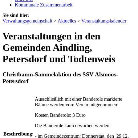
Kommunale Zusammenarbeit
Sie sind hier:
Verwaltungsgemeinschaft
>
Aktuelles
>
Veranstaltungskalender
Veranstaltungen in den
Gemeinden Aindling,
Petersdorf und Todtenweis
Christbaum-Sammelaktion des SSV Alsmoos-
Petersdorf
Ausschließlich mit einer Banderole markierte
Bäume werden vom Verein mitgenommen:
Kosten Banderole: 3 Euro
Die Banderole kann erworben werden:
Beschreibung:
- im Gemeindezentrum: Donnerstag, den 29.12.