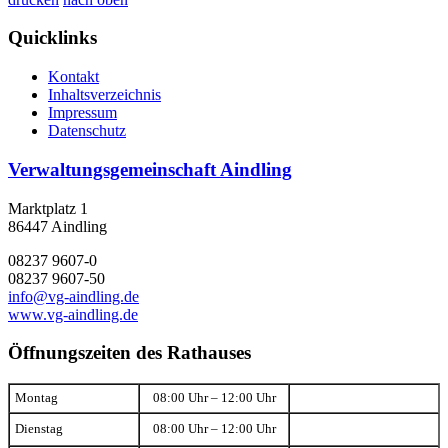
Quicklinks
Kontakt
Inhaltsverzeichnis
Impressum
Datenschutz
Verwaltungsgemeinschaft Aindling
Marktplatz 1
86447 Aindling
08237 9607-0
08237 9607-50
info@vg-aindling.de
www.vg-aindling.de
Öffnungszeiten des Rathauses
Montag
08:00 Uhr – 12:00 Uhr
Dienstag
08:00 Uhr – 12:00 Uhr