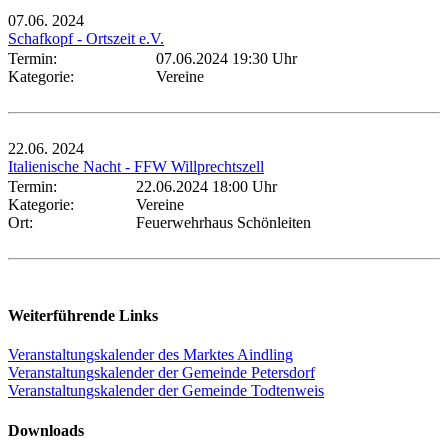
07.06.
2024
Schafkopf - Ortszeit e.V.
Termin:
07.06.2024 19:30 Uhr
Kategorie:
Vereine
22.06.
2024
Italienische Nacht - FFW Willprechtszell
Termin:
22.06.2024 18:00 Uhr
Kategorie:
Vereine
Ort:
Feuerwehrhaus Schönleiten
Weiterführende Links
Veranstaltungskalender des Marktes Aindling
Veranstaltungskalender der Gemeinde Petersdorf
Veranstaltungskalender der Gemeinde Todtenweis
Downloads