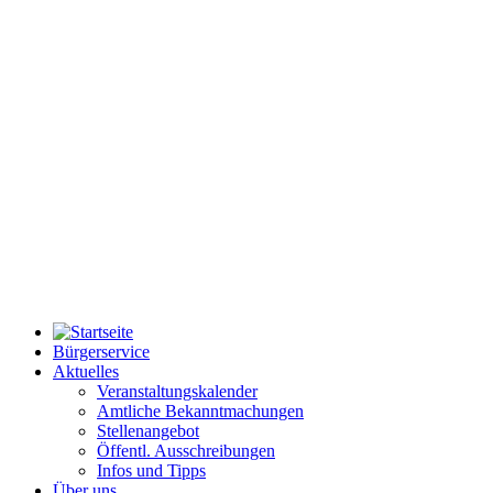
Bürgerservice
Aktuelles
Veranstaltungskalender
Amtliche Bekanntmachungen
Stellenangebot
Öffentl. Ausschreibungen
Infos und Tipps
Über uns