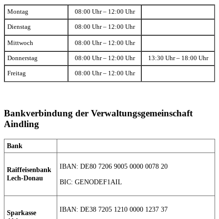
Montag
08:00 Uhr – 12:00 Uhr
Dienstag
08:00 Uhr – 12:00 Uhr
Mittwoch
08:00 Uhr – 12:00 Uhr
Donnerstag
08:00 Uhr – 12:00 Uhr
13:30 Uhr – 18:00 Uhr
Freitag
08:00 Uhr – 12:00 Uhr
Bankverbindung der Verwaltungsgemeinschaft
Aindling
Bank
IBAN: DE80 7206 9005 0000 0078 20
Raiffeisenbank
Lech-Donau
BIC: GENODEF1AIL
IBAN: DE38 7205 1210 0000 1237 37
Sparkasse