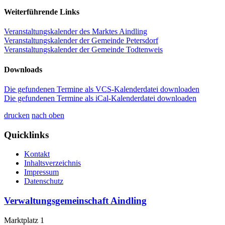
Weiterführende Links
Veranstaltungskalender des Marktes Aindling
Veranstaltungskalender der Gemeinde Petersdorf
Veranstaltungskalender der Gemeinde Todtenweis
Downloads
Die gefundenen Termine als VCS-Kalenderdatei downloaden
Die gefundenen Termine als iCal-Kalenderdatei downloaden
drucken
nach oben
Quicklinks
Kontakt
Inhaltsverzeichnis
Impressum
Datenschutz
Verwaltungsgemeinschaft Aindling
Marktplatz 1