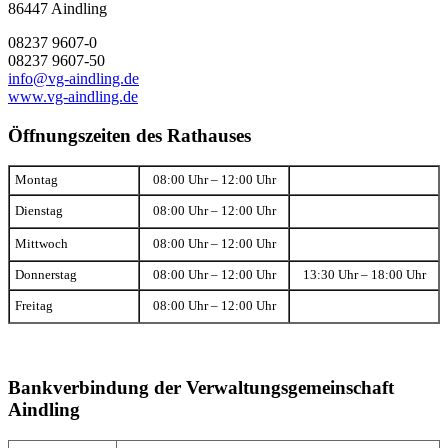
86447 Aindling
08237 9607-0
08237 9607-50
info@vg-aindling.de
www.vg-aindling.de
Öffnungszeiten des Rathauses
Montag
08:00 Uhr – 12:00 Uhr
Dienstag
08:00 Uhr – 12:00 Uhr
Mittwoch
08:00 Uhr – 12:00 Uhr
Donnerstag
08:00 Uhr – 12:00 Uhr
13:30 Uhr – 18:00 Uhr
Freitag
08:00 Uhr – 12:00 Uhr
Bankverbindung der Verwaltungsgemeinschaft
Aindling