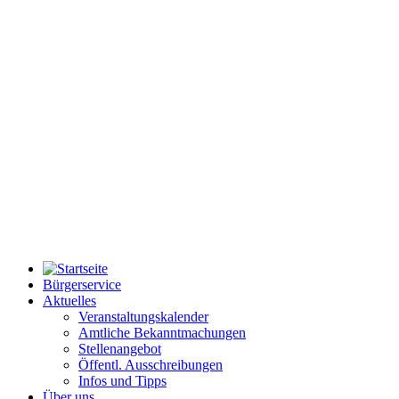
Bürgerservice
Aktuelles
Veranstaltungskalender
Amtliche Bekanntmachungen
Stellenangebot
Öffentl. Ausschreibungen
Infos und Tipps
Über uns