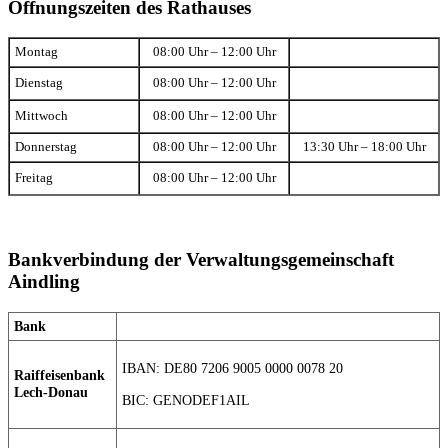
Öffnungszeiten des Rathauses
Montag
08:00 Uhr – 12:00 Uhr
Dienstag
08:00 Uhr – 12:00 Uhr
Mittwoch
08:00 Uhr – 12:00 Uhr
Donnerstag
08:00 Uhr – 12:00 Uhr
13:30 Uhr – 18:00 Uhr
Freitag
08:00 Uhr – 12:00 Uhr
Bankverbindung der Verwaltungsgemeinschaft
Aindling
Bank
IBAN: DE80 7206 9005 0000 0078 20
Raiffeisenbank
Lech-Donau
BIC: GENODEF1AIL