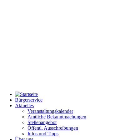
Bürgerservice
Aktuelles
Veranstaltungskalender
Amtliche Bekanntmachungen
Stellenangebot
Öffentl. Ausschreibungen
Infos und Tipps
Über uns