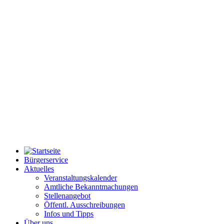
Bürgerservice
Aktuelles
Veranstaltungskalender
Amtliche Bekanntmachungen
Stellenangebot
Öffentl. Ausschreibungen
Infos und Tipps
Über uns