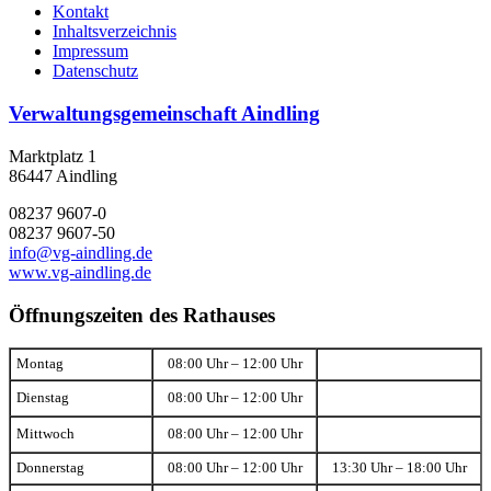
Kontakt
Inhaltsverzeichnis
Impressum
Datenschutz
Verwaltungsgemeinschaft Aindling
Marktplatz 1
86447 Aindling
08237 9607-0
08237 9607-50
info@vg-aindling.de
www.vg-aindling.de
Öffnungszeiten des Rathauses
Montag
08:00 Uhr – 12:00 Uhr
Dienstag
08:00 Uhr – 12:00 Uhr
Mittwoch
08:00 Uhr – 12:00 Uhr
Donnerstag
08:00 Uhr – 12:00 Uhr
13:30 Uhr – 18:00 Uhr