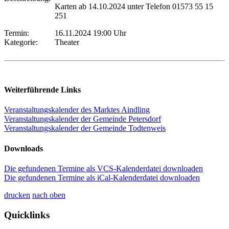
Karten ab 14.10.2024 unter Telefon 01573 55 15
251
Termin:
16.11.2024 19:00 Uhr
Kategorie:
Theater
Weiterführende Links
Veranstaltungskalender des Marktes Aindling
Veranstaltungskalender der Gemeinde Petersdorf
Veranstaltungskalender der Gemeinde Todtenweis
Downloads
Die gefundenen Termine als VCS-Kalenderdatei downloaden
Die gefundenen Termine als iCal-Kalenderdatei downloaden
drucken
nach oben
Quicklinks