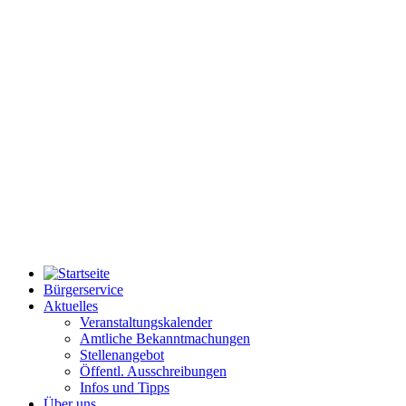
Bürgerservice
Aktuelles
Veranstaltungskalender
Amtliche Bekanntmachungen
Stellenangebot
Öffentl. Ausschreibungen
Infos und Tipps
Über uns