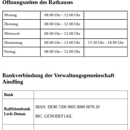
Öffnungszeiten des Rathauses
Montag
08:00 Uhr – 12:00 Uhr
Dienstag
08:00 Uhr – 12:00 Uhr
Mittwoch
08:00 Uhr – 12:00 Uhr
Donnerstag
08:00 Uhr – 12:00 Uhr
13:30 Uhr – 18:00 Uhr
Freitag
08:00 Uhr – 12:00 Uhr
Bankverbindung der Verwaltungsgemeinschaft
Aindling
Bank
IBAN: DE80 7206 9005 0000 0078 20
Raiffeisenbank
Lech-Donau
BIC: GENODEF1AIL