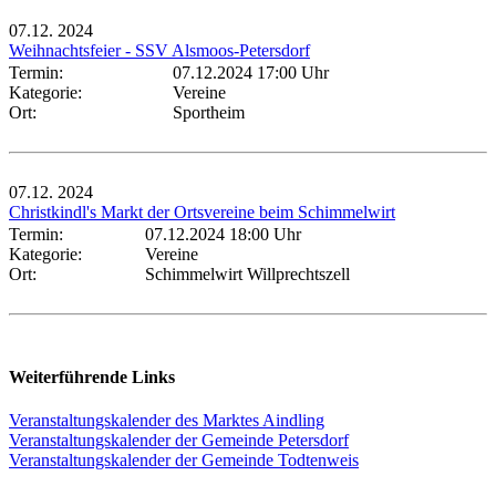
07.12.
2024
Weihnachtsfeier - SSV Alsmoos-Petersdorf
Termin:
07.12.2024 17:00 Uhr
Kategorie:
Vereine
Ort:
Sportheim
07.12.
2024
Christkindl's Markt der Ortsvereine beim Schimmelwirt
Termin:
07.12.2024 18:00 Uhr
Kategorie:
Vereine
Ort:
Schimmelwirt Willprechtszell
Weiterführende Links
Veranstaltungskalender des Marktes Aindling
Veranstaltungskalender der Gemeinde Petersdorf
Veranstaltungskalender der Gemeinde Todtenweis