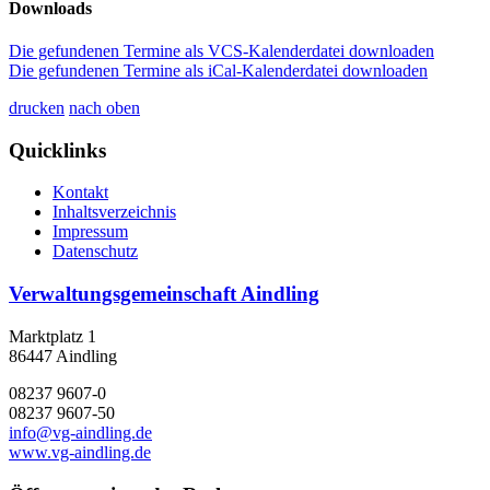
Downloads
Die gefundenen Termine als VCS-Kalenderdatei downloaden
Die gefundenen Termine als iCal-Kalenderdatei downloaden
drucken
nach oben
Quicklinks
Kontakt
Inhaltsverzeichnis
Impressum
Datenschutz
Verwaltungsgemeinschaft Aindling
Marktplatz 1
86447 Aindling
08237 9607-0
08237 9607-50
info@vg-aindling.de
www.vg-aindling.de