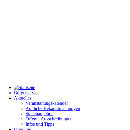
Bürgerservice
Aktuelles
Veranstaltungskalender
Amtliche Bekanntmachungen
Stellenangebot
Öffentl. Ausschreibungen
Infos und Tipps
Über uns