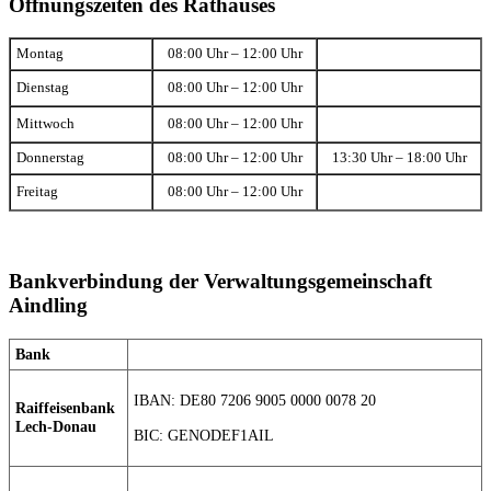
Öffnungszeiten des Rathauses
Montag
08:00 Uhr – 12:00 Uhr
Dienstag
08:00 Uhr – 12:00 Uhr
Mittwoch
08:00 Uhr – 12:00 Uhr
Donnerstag
08:00 Uhr – 12:00 Uhr
13:30 Uhr – 18:00 Uhr
Freitag
08:00 Uhr – 12:00 Uhr
Bankverbindung der Verwaltungsgemeinschaft
Aindling
Bank
IBAN: DE80 7206 9005 0000 0078 20
Raiffeisenbank
Lech-Donau
BIC: GENODEF1AIL