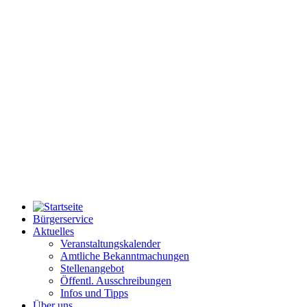
Bürgerservice
Aktuelles
Veranstaltungskalender
Amtliche Bekanntmachungen
Stellenangebot
Öffentl. Ausschreibungen
Infos und Tipps
Über uns