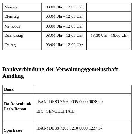
Montag
08:00 Uhr – 12:00 Uhr
Dienstag
08:00 Uhr – 12:00 Uhr
Mittwoch
08:00 Uhr – 12:00 Uhr
Donnerstag
08:00 Uhr – 12:00 Uhr
13:30 Uhr – 18:00 Uhr
Freitag
08:00 Uhr – 12:00 Uhr
Bankverbindung der Verwaltungsgemeinschaft
Aindling
Bank
IBAN: DE80 7206 9005 0000 0078 20
Raiffeisenbank
Lech-Donau
BIC: GENODEF1AIL
IBAN: DE38 7205 1210 0000 1237 37
Sparkasse