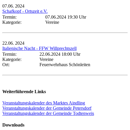
07.06.
2024
Schafkopf - Ortszeit e.V.
Termin:
07.06.2024 19:30 Uhr
Kategorie:
Vereine
22.06.
2024
Italienische Nacht - FFW Willprechtszell
Termin:
22.06.2024 18:00 Uhr
Kategorie:
Vereine
Ort:
Feuerwehrhaus Schönleiten
Weiterführende Links
Veranstaltungskalender des Marktes Aindling
Veranstaltungskalender der Gemeinde Petersdorf
Veranstaltungskalender der Gemeinde Todtenweis
Downloads