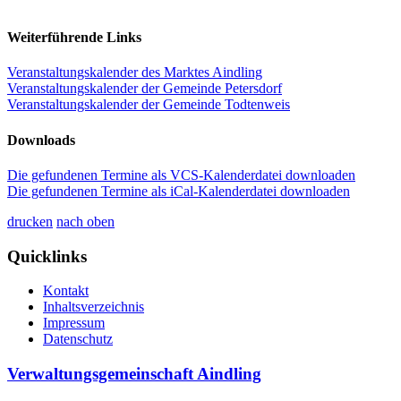
Weiterführende Links
Veranstaltungskalender des Marktes Aindling
Veranstaltungskalender der Gemeinde Petersdorf
Veranstaltungskalender der Gemeinde Todtenweis
Downloads
Die gefundenen Termine als VCS-Kalenderdatei downloaden
Die gefundenen Termine als iCal-Kalenderdatei downloaden
drucken
nach oben
Quicklinks
Kontakt
Inhaltsverzeichnis
Impressum
Datenschutz
Verwaltungsgemeinschaft Aindling