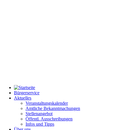
Bürgerservice
Aktuelles
Veranstaltungskalender
Amtliche Bekanntmachungen
Stellenangebot
Öffentl. Ausschreibungen
Infos und Tipps
Über uns