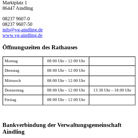
Marktplatz 1
86447 Aindling
08237 9607-0
08237 9607-50
info@vg-aindling.de
www.vg-aindling.de
Öffnungszeiten des Rathauses
Montag
08:00 Uhr – 12:00 Uhr
Dienstag
08:00 Uhr – 12:00 Uhr
Mittwoch
08:00 Uhr – 12:00 Uhr
Donnerstag
08:00 Uhr – 12:00 Uhr
13:30 Uhr – 18:00 Uhr
Freitag
08:00 Uhr – 12:00 Uhr
Bankverbindung der Verwaltungsgemeinschaft
Aindling