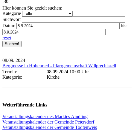
30
Hier können Sie gezielt suchen:
Kategorie
Suchwort
Datum
bis:
reset
08.09.
2024
Bergmesse in Hohenried - Pfarrgemeinschaft Willprechtszell
Termin:
08.09.2024 10:00 Uhr
Kategorie:
Kirche
Weiterführende Links
Veranstaltungskalender des Marktes Aindling
Veranstaltungskalender der Gemeinde Petersdorf
Veranstaltungskalender der Gemeinde Todtenweis