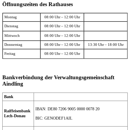
Öffnungszeiten des Rathauses
Montag
08:00 Uhr – 12:00 Uhr
Dienstag
08:00 Uhr – 12:00 Uhr
Mittwoch
08:00 Uhr – 12:00 Uhr
Donnerstag
08:00 Uhr – 12:00 Uhr
13:30 Uhr – 18:00 Uhr
Freitag
08:00 Uhr – 12:00 Uhr
Bankverbindung der Verwaltungsgemeinschaft
Aindling
Bank
IBAN: DE80 7206 9005 0000 0078 20
Raiffeisenbank
Lech-Donau
BIC: GENODEF1AIL