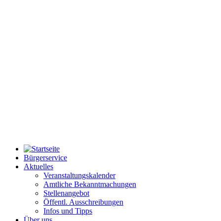
Bürgerservice
Aktuelles
Veranstaltungskalender
Amtliche Bekanntmachungen
Stellenangebot
Öffentl. Ausschreibungen
Infos und Tipps
Über uns