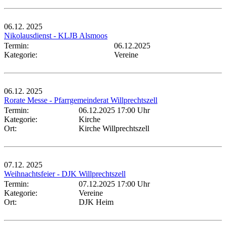
06.12.
2025
Nikolausdienst - KLJB Alsmoos
Termin:
06.12.2025
Kategorie:
Vereine
06.12.
2025
Rorate Messe - Pfarrgemeinderat Willprechtszell
Termin:
06.12.2025 17:00 Uhr
Kategorie:
Kirche
Ort:
Kirche Willprechtszell
07.12.
2025
Weihnachtsfeier - DJK Willprechtszell
Termin:
07.12.2025 17:00 Uhr
Kategorie:
Vereine
Ort:
DJK Heim