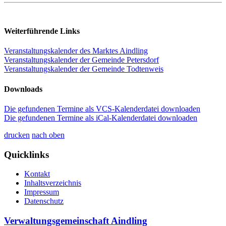
Weiterführende Links
Veranstaltungskalender des Marktes Aindling
Veranstaltungskalender der Gemeinde Petersdorf
Veranstaltungskalender der Gemeinde Todtenweis
Downloads
Die gefundenen Termine als VCS-Kalenderdatei downloaden
Die gefundenen Termine als iCal-Kalenderdatei downloaden
drucken
nach oben
Quicklinks
Kontakt
Inhaltsverzeichnis
Impressum
Datenschutz
Verwaltungsgemeinschaft Aindling