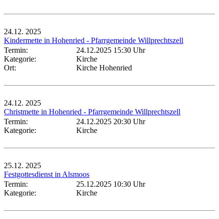
24.12.
2025
Kindermette in Hohenried - Pfarrgemeinde Willprechtszell
Termin:
24.12.2025 15:30 Uhr
Kategorie:
Kirche
Ort:
Kirche Hohenried
24.12.
2025
Christmette in Hohenried - Pfarrgemeinde Willprechtszell
Termin:
24.12.2025 20:30 Uhr
Kategorie:
Kirche
25.12.
2025
Festgottesdienst in Alsmoos
Termin:
25.12.2025 10:30 Uhr
Kategorie:
Kirche