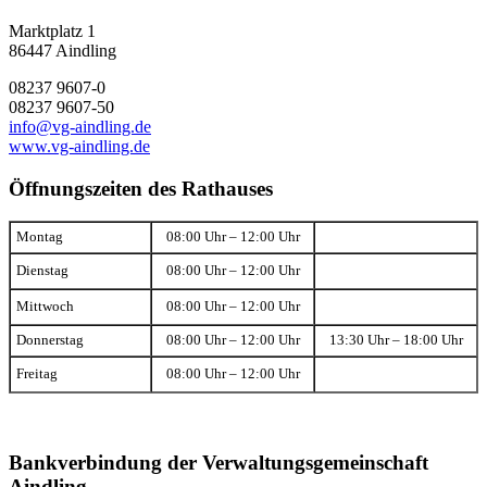
Marktplatz 1
86447 Aindling
08237 9607-0
08237 9607-50
info@vg-aindling.de
www.vg-aindling.de
Öffnungszeiten des Rathauses
Montag
08:00 Uhr – 12:00 Uhr
Dienstag
08:00 Uhr – 12:00 Uhr
Mittwoch
08:00 Uhr – 12:00 Uhr
Donnerstag
08:00 Uhr – 12:00 Uhr
13:30 Uhr – 18:00 Uhr
Freitag
08:00 Uhr – 12:00 Uhr
Bankverbindung der Verwaltungsgemeinschaft
Aindling