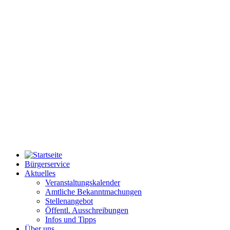
Bürgerservice
Aktuelles
Veranstaltungskalender
Amtliche Bekanntmachungen
Stellenangebot
Öffentl. Ausschreibungen
Infos und Tipps
Über uns