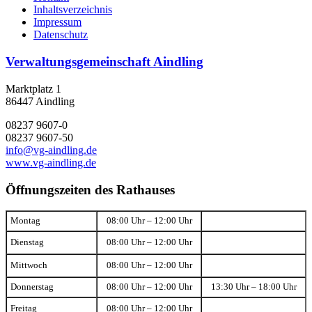
Inhaltsverzeichnis
Impressum
Datenschutz
Verwaltungsgemeinschaft Aindling
Marktplatz 1
86447 Aindling
08237 9607-0
08237 9607-50
info@vg-aindling.de
www.vg-aindling.de
Öffnungszeiten des Rathauses
Montag
08:00 Uhr – 12:00 Uhr
Dienstag
08:00 Uhr – 12:00 Uhr
Mittwoch
08:00 Uhr – 12:00 Uhr
Donnerstag
08:00 Uhr – 12:00 Uhr
13:30 Uhr – 18:00 Uhr
Freitag
08:00 Uhr – 12:00 Uhr