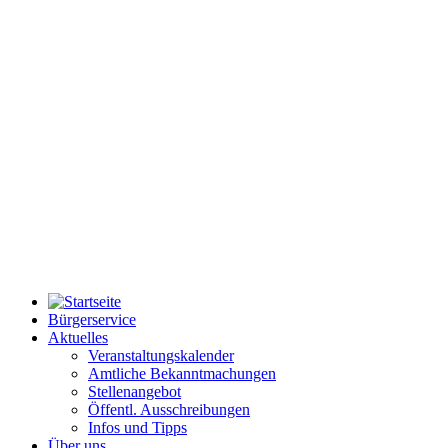
Bürgerservice
Aktuelles
Veranstaltungskalender
Amtliche Bekanntmachungen
Stellenangebot
Öffentl. Ausschreibungen
Infos und Tipps
Über uns