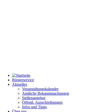
Bürgerservice
Aktuelles
Veranstaltungskalender
Amtliche Bekanntmachungen
Stellenangebot
Öffentl. Ausschreibungen
Infos und Tipps
Über uns