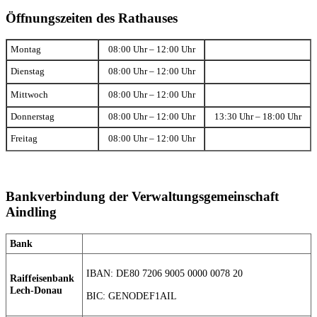
Öffnungszeiten des Rathauses
Montag
08:00 Uhr – 12:00 Uhr
Dienstag
08:00 Uhr – 12:00 Uhr
Mittwoch
08:00 Uhr – 12:00 Uhr
Donnerstag
08:00 Uhr – 12:00 Uhr
13:30 Uhr – 18:00 Uhr
Freitag
08:00 Uhr – 12:00 Uhr
Bankverbindung der Verwaltungsgemeinschaft
Aindling
Bank
IBAN: DE80 7206 9005 0000 0078 20
Raiffeisenbank
Lech-Donau
BIC: GENODEF1AIL