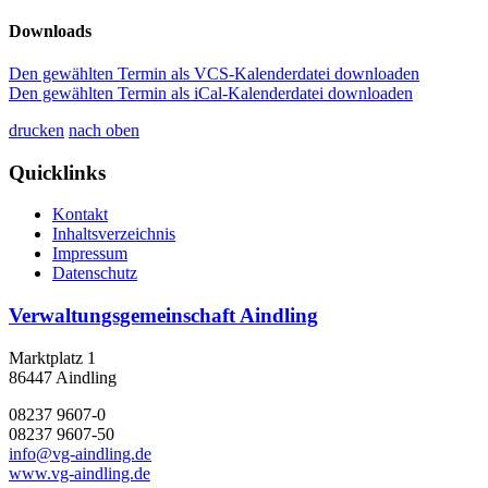
Downloads
Den gewählten Termin als VCS-Kalenderdatei downloaden
Den gewählten Termin als iCal-Kalenderdatei downloaden
drucken
nach oben
Quicklinks
Kontakt
Inhaltsverzeichnis
Impressum
Datenschutz
Verwaltungsgemeinschaft Aindling
Marktplatz 1
86447 Aindling
08237 9607-0
08237 9607-50
info@vg-aindling.de
www.vg-aindling.de