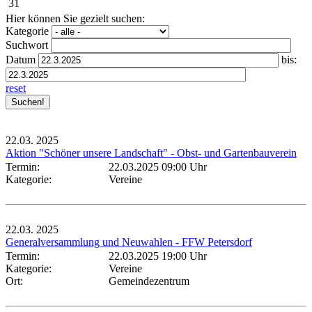
31
Hier können Sie gezielt suchen:
Kategorie
Suchwort
Datum
bis:
reset
22.03.
2025
Aktion "Schöner unsere Landschaft" - Obst- und Gartenbauverein
Termin:
22.03.2025 09:00 Uhr
Kategorie:
Vereine
22.03.
2025
Generalversammlung und Neuwahlen - FFW Petersdorf
Termin:
22.03.2025 19:00 Uhr
Kategorie:
Vereine
Ort:
Gemeindezentrum