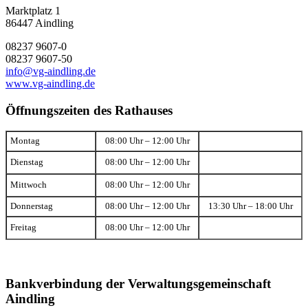
Marktplatz 1
86447 Aindling
08237 9607-0
08237 9607-50
info@vg-aindling.de
www.vg-aindling.de
Öffnungszeiten des Rathauses
Montag
08:00 Uhr – 12:00 Uhr
Dienstag
08:00 Uhr – 12:00 Uhr
Mittwoch
08:00 Uhr – 12:00 Uhr
Donnerstag
08:00 Uhr – 12:00 Uhr
13:30 Uhr – 18:00 Uhr
Freitag
08:00 Uhr – 12:00 Uhr
Bankverbindung der Verwaltungsgemeinschaft
Aindling