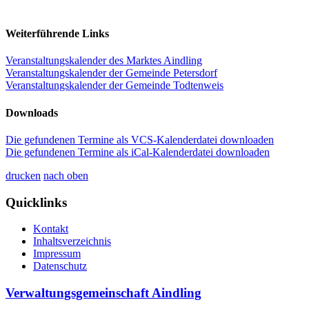
Weiterführende Links
Veranstaltungskalender des Marktes Aindling
Veranstaltungskalender der Gemeinde Petersdorf
Veranstaltungskalender der Gemeinde Todtenweis
Downloads
Die gefundenen Termine als VCS-Kalenderdatei downloaden
Die gefundenen Termine als iCal-Kalenderdatei downloaden
drucken
nach oben
Quicklinks
Kontakt
Inhaltsverzeichnis
Impressum
Datenschutz
Verwaltungsgemeinschaft Aindling