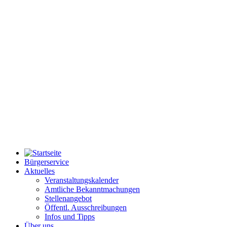
Bürgerservice
Aktuelles
Veranstaltungskalender
Amtliche Bekanntmachungen
Stellenangebot
Öffentl. Ausschreibungen
Infos und Tipps
Über uns