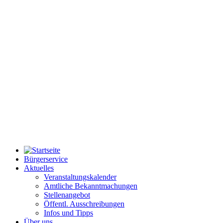
Bürgerservice
Aktuelles
Veranstaltungskalender
Amtliche Bekanntmachungen
Stellenangebot
Öffentl. Ausschreibungen
Infos und Tipps
Über uns