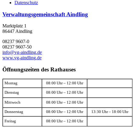
Datenschutz
Verwaltungsgemeinschaft Aindling
Marktplatz 1
86447 Aindling
08237 9607-0
08237 9607-50
info@vg-aindling.de
www.vg-aindling.de
Öffnungszeiten des Rathauses
Montag
08:00 Uhr – 12:00 Uhr
Dienstag
08:00 Uhr – 12:00 Uhr
Mittwoch
08:00 Uhr – 12:00 Uhr
Donnerstag
08:00 Uhr – 12:00 Uhr
13:30 Uhr – 18:00 Uhr
Freitag
08:00 Uhr – 12:00 Uhr