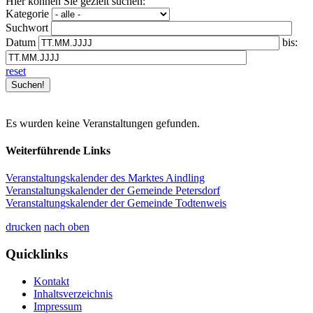
Hier können Sie gezielt suchen:
Kategorie
Suchwort
Datum
bis:
reset
Es wurden keine Veranstaltungen gefunden.
Weiterführende Links
Veranstaltungskalender des Marktes Aindling
Veranstaltungskalender der Gemeinde Petersdorf
Veranstaltungskalender der Gemeinde Todtenweis
drucken
nach oben
Quicklinks
Kontakt
Inhaltsverzeichnis
Impressum