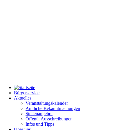
Bürgerservice
Aktuelles
Veranstaltungskalender
Amtliche Bekanntmachungen
Stellenangebot
Öffentl. Ausschreibungen
Infos und Tipps
Über uns