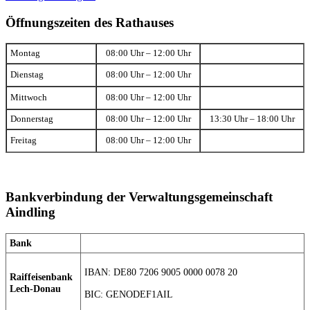
Öffnungszeiten des Rathauses
Montag
08:00 Uhr – 12:00 Uhr
Dienstag
08:00 Uhr – 12:00 Uhr
Mittwoch
08:00 Uhr – 12:00 Uhr
Donnerstag
08:00 Uhr – 12:00 Uhr
13:30 Uhr – 18:00 Uhr
Freitag
08:00 Uhr – 12:00 Uhr
Bankverbindung der Verwaltungsgemeinschaft
Aindling
Bank
IBAN: DE80 7206 9005 0000 0078 20
Raiffeisenbank
Lech-Donau
BIC: GENODEF1AIL