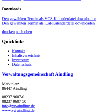
Downloads
Den gewählten Termin als VCS-Kalenderdatei downloaden
Den gewählten Termin als iCal-Kalenderdatei downloaden
drucken
nach oben
Quicklinks
Kontakt
Inhaltsverzeichnis
Impressum
Datenschutz
Verwaltungsgemeinschaft Aindling
Marktplatz 1
86447 Aindling
08237 9607-0
08237 9607-50
info@vg-aindling.de
www.vg-aindling.de