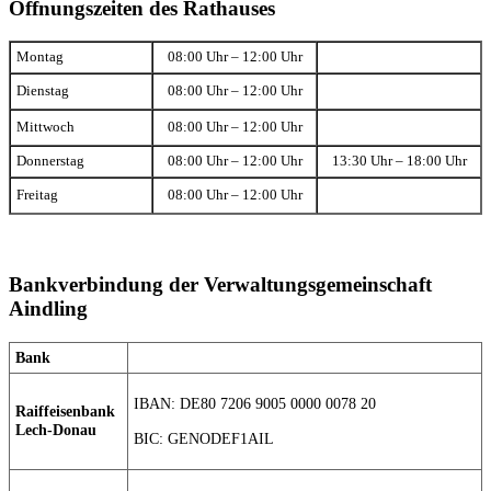
Öffnungszeiten des Rathauses
Montag
08:00 Uhr – 12:00 Uhr
Dienstag
08:00 Uhr – 12:00 Uhr
Mittwoch
08:00 Uhr – 12:00 Uhr
Donnerstag
08:00 Uhr – 12:00 Uhr
13:30 Uhr – 18:00 Uhr
Freitag
08:00 Uhr – 12:00 Uhr
Bankverbindung der Verwaltungsgemeinschaft
Aindling
Bank
IBAN: DE80 7206 9005 0000 0078 20
Raiffeisenbank
Lech-Donau
BIC: GENODEF1AIL