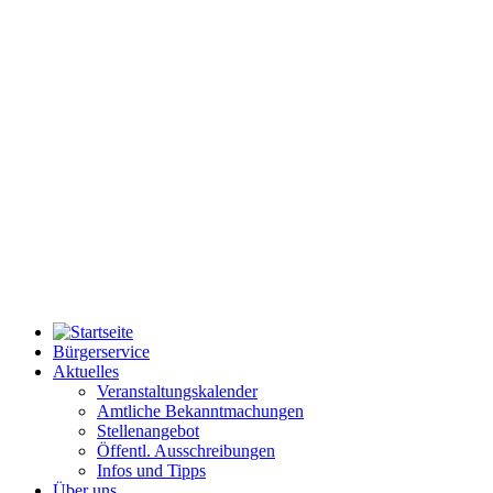
Bürgerservice
Aktuelles
Veranstaltungskalender
Amtliche Bekanntmachungen
Stellenangebot
Öffentl. Ausschreibungen
Infos und Tipps
Über uns