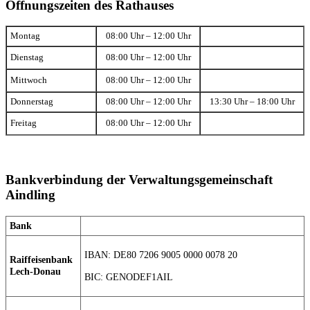
Öffnungszeiten des Rathauses
Montag
08:00 Uhr – 12:00 Uhr
Dienstag
08:00 Uhr – 12:00 Uhr
Mittwoch
08:00 Uhr – 12:00 Uhr
Donnerstag
08:00 Uhr – 12:00 Uhr
13:30 Uhr – 18:00 Uhr
Freitag
08:00 Uhr – 12:00 Uhr
Bankverbindung der Verwaltungsgemeinschaft
Aindling
Bank
IBAN: DE80 7206 9005 0000 0078 20
Raiffeisenbank
Lech-Donau
BIC: GENODEF1AIL