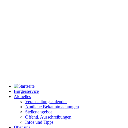
Bürgerservice
Aktuelles
Veranstaltungskalender
Amtliche Bekanntmachungen
Stellenangebot
Öffentl. Ausschreibungen
Infos und Tipps
Über uns