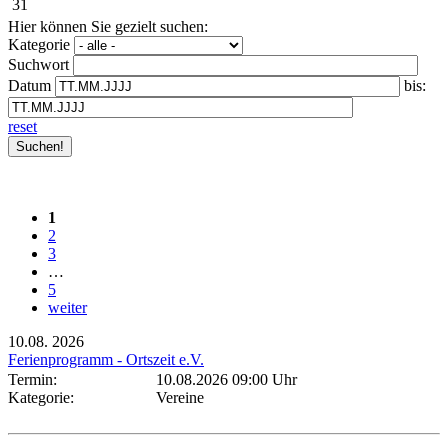
31
Hier können Sie gezielt suchen:
Kategorie
Suchwort
Datum
bis:
reset
1
2
3
…
5
weiter
10.08.
2026
Ferienprogramm - Ortszeit e.V.
Termin:
10.08.2026 09:00 Uhr
Kategorie:
Vereine