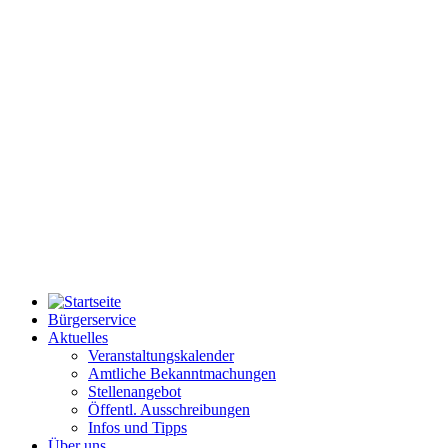
Bürgerservice
Aktuelles
Veranstaltungskalender
Amtliche Bekanntmachungen
Stellenangebot
Öffentl. Ausschreibungen
Infos und Tipps
Über uns