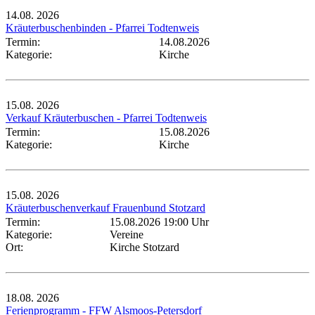
14.08.
2026
Kräuterbuschenbinden - Pfarrei Todtenweis
Termin:
14.08.2026
Kategorie:
Kirche
15.08.
2026
Verkauf Kräuterbuschen - Pfarrei Todtenweis
Termin:
15.08.2026
Kategorie:
Kirche
15.08.
2026
Kräuterbuschenverkauf Frauenbund Stotzard
Termin:
15.08.2026 19:00 Uhr
Kategorie:
Vereine
Ort:
Kirche Stotzard
18.08.
2026
Ferienprogramm - FFW Alsmoos-Petersdorf