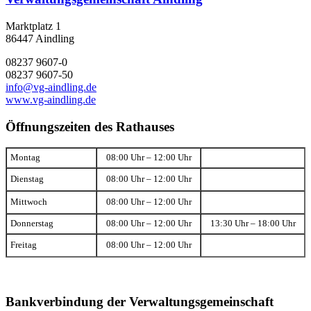
Marktplatz 1
86447 Aindling
08237 9607-0
08237 9607-50
info@vg-aindling.de
www.vg-aindling.de
Öffnungszeiten des Rathauses
Montag
08:00 Uhr – 12:00 Uhr
Dienstag
08:00 Uhr – 12:00 Uhr
Mittwoch
08:00 Uhr – 12:00 Uhr
Donnerstag
08:00 Uhr – 12:00 Uhr
13:30 Uhr – 18:00 Uhr
Freitag
08:00 Uhr – 12:00 Uhr
Bankverbindung der Verwaltungsgemeinschaft