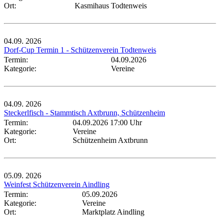
Ort:
Kasmihaus Todtenweis
04.09.
2026
Dorf-Cup Termin 1 - Schützenverein Todtenweis
Termin:
04.09.2026
Kategorie:
Vereine
04.09.
2026
Steckerlfisch - Stammtisch Axtbrunn, Schützenheim
Termin:
04.09.2026 17:00 Uhr
Kategorie:
Vereine
Ort:
Schützenheim Axtbrunn
05.09.
2026
Weinfest Schützenverein Aindling
Termin:
05.09.2026
Kategorie:
Vereine
Ort:
Marktplatz Aindling