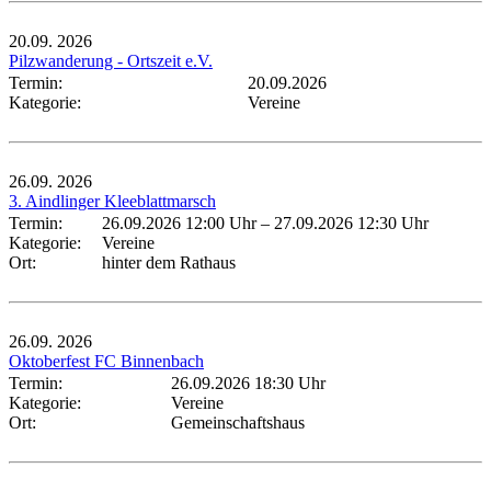
20.09.
2026
Pilzwanderung - Ortszeit e.V.
Termin:
20.09.2026
Kategorie:
Vereine
26.09.
2026
3. Aindlinger Kleeblattmarsch
Termin:
26.09.2026 12:00 Uhr
–
27.09.2026 12:30 Uhr
Kategorie:
Vereine
Ort:
hinter dem Rathaus
26.09.
2026
Oktoberfest FC Binnenbach
Termin:
26.09.2026 18:30 Uhr
Kategorie:
Vereine
Ort:
Gemeinschaftshaus