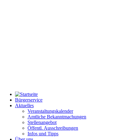
Bürgerservice
Aktuelles
Veranstaltungskalender
Amtliche Bekanntmachungen
Stellenangebot
Öffentl. Ausschreibungen
Infos und Tipps
Über uns