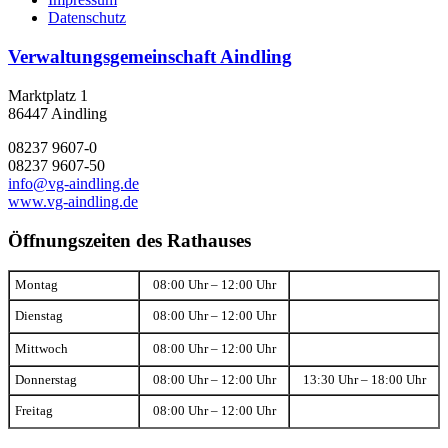
Datenschutz
Verwaltungsgemeinschaft Aindling
Marktplatz 1
86447 Aindling
08237 9607-0
08237 9607-50
info@vg-aindling.de
www.vg-aindling.de
Öffnungszeiten des Rathauses
Montag
08:00 Uhr – 12:00 Uhr
Dienstag
08:00 Uhr – 12:00 Uhr
Mittwoch
08:00 Uhr – 12:00 Uhr
Donnerstag
08:00 Uhr – 12:00 Uhr
13:30 Uhr – 18:00 Uhr
Freitag
08:00 Uhr – 12:00 Uhr