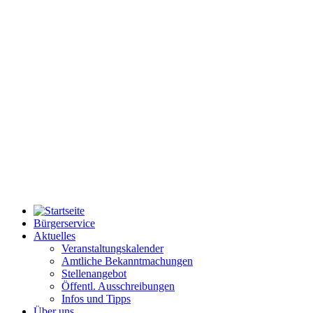
Bürgerservice
Aktuelles
Veranstaltungskalender
Amtliche Bekanntmachungen
Stellenangebot
Öffentl. Ausschreibungen
Infos und Tipps
Über uns