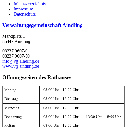
Inhaltsverzeichnis
Impressum
Datenschutz
Verwaltungsgemeinschaft Aindling
Marktplatz 1
86447 Aindling
08237 9607-0
08237 9607-50
info@vg-aindling.de
www.vg-aindling.de
Öffnungszeiten des Rathauses
Montag
08:00 Uhr – 12:00 Uhr
Dienstag
08:00 Uhr – 12:00 Uhr
Mittwoch
08:00 Uhr – 12:00 Uhr
Donnerstag
08:00 Uhr – 12:00 Uhr
13:30 Uhr – 18:00 Uhr
Freitag
08:00 Uhr – 12:00 Uhr