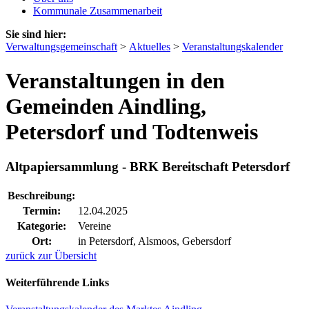
Kommunale Zusammenarbeit
Sie sind hier:
Verwaltungsgemeinschaft
>
Aktuelles
>
Veranstaltungskalender
Veranstaltungen in den
Gemeinden Aindling,
Petersdorf und Todtenweis
Altpapiersammlung - BRK Bereitschaft Petersdorf
Beschreibung:
Termin:
12.04.2025
Kategorie:
Vereine
Ort:
in Petersdorf, Alsmoos, Gebersdorf
zurück zur Übersicht
Weiterführende Links