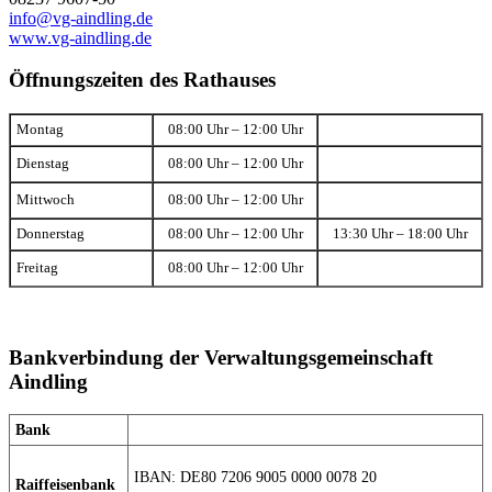
info@vg-aindling.de
www.vg-aindling.de
Öffnungszeiten des Rathauses
Montag
08:00 Uhr – 12:00 Uhr
Dienstag
08:00 Uhr – 12:00 Uhr
Mittwoch
08:00 Uhr – 12:00 Uhr
Donnerstag
08:00 Uhr – 12:00 Uhr
13:30 Uhr – 18:00 Uhr
Freitag
08:00 Uhr – 12:00 Uhr
Bankverbindung der Verwaltungsgemeinschaft
Aindling
Bank
IBAN: DE80 7206 9005 0000 0078 20
Raiffeisenbank